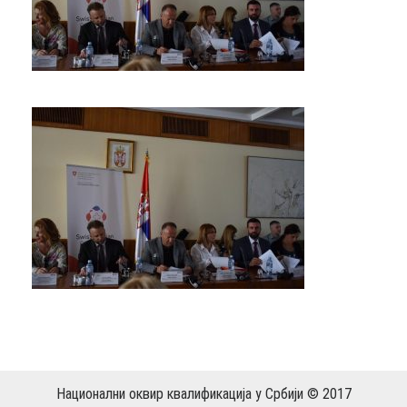
Национални оквир квалификација у Србији © 2017