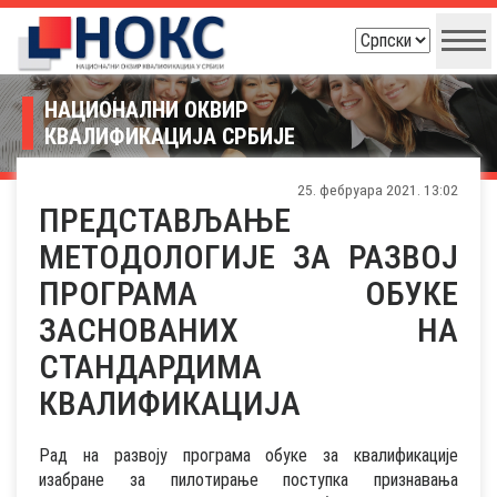
НАЦИОНАЛНИ ОКВИР
КВАЛИФИКАЦИЈА СРБИЈЕ
25. фебруара 2021. 13:02
ПРЕДСТАВЉАЊЕ
МЕТОДОЛОГИЈЕ ЗА РАЗВОЈ
ПРОГРАМА ОБУКЕ
ЗАСНОВАНИХ НА
СТАНДАРДИМА
КВАЛИФИКАЦИЈА
Рад на развоју програма обуке за квалификације
изабране за пилотирање поступка признавања