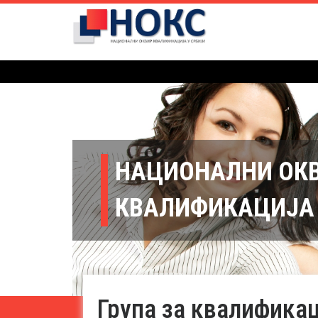
НАЦИОНАЛНИ ОК
КВАЛИФИКАЦИЈА 
Група за квалификац