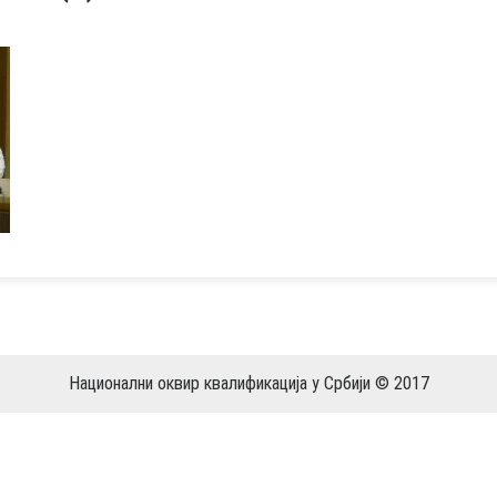
Национални оквир квалификација у Србији © 2017