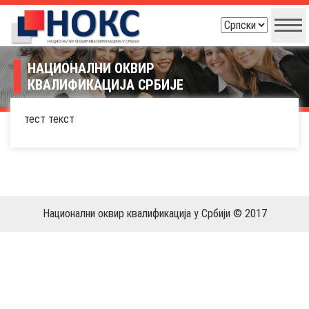
НАЦИОНАЛНИ ОКВИР
КВАЛИФИКАЦИЈА СРБИЈЕ
тест текст
Национални оквир квалификација у Србији © 2017