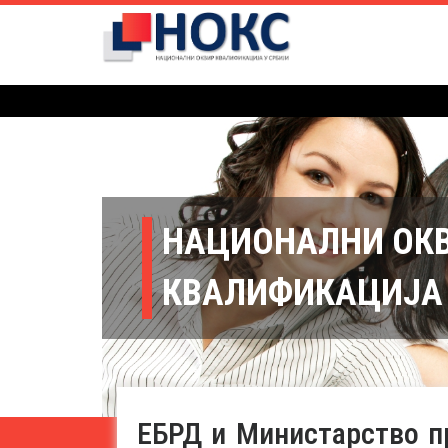
НАЦИОНАЛНИ ОК
КВАЛИФИКАЦИЈА 
ЕБРД и Mинистарство пр